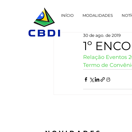
INÍCIO
MODALIDADES
NOTÍ
30 de ago. de 2019
1º ENC
Relação Eventos 
Termo de Convêni