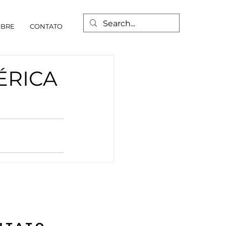
OBRE
CONTATO
ÉRICA