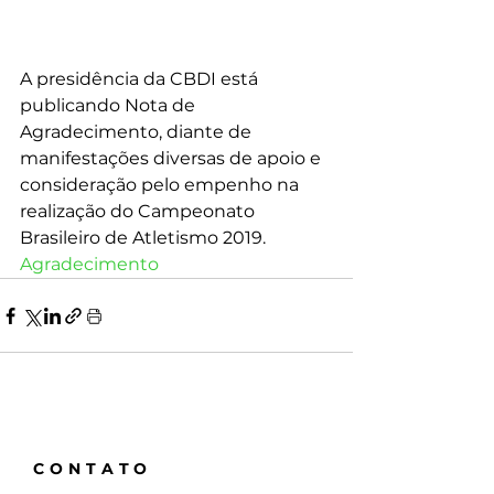
A presidência da CBDI está 
publicando Nota de 
Agradecimento, diante de 
manifestações diversas de apoio e 
consideração pelo empenho na 
realização do Campeonato 
Brasileiro de Atletismo 2019.
Agradecimento
CONTATO