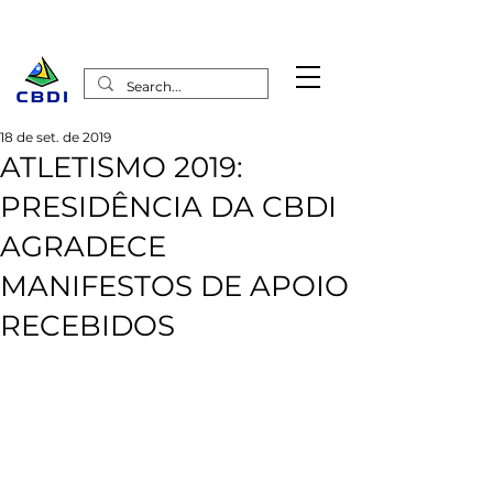
18 de set. de 2019
ATLETISMO 2019:
PRESIDÊNCIA DA CBDI
AGRADECE
MANIFESTOS DE APOIO
RECEBIDOS