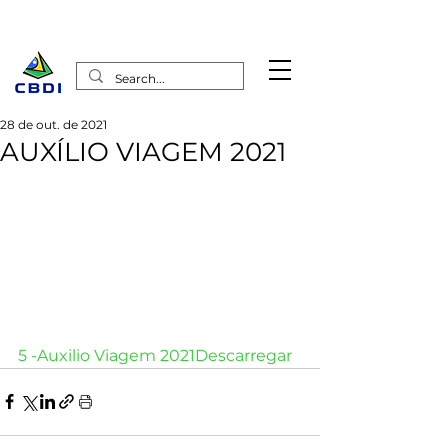
28 de out. de 2021
AUXÍLIO VIAGEM 2021
5 -Auxilio Viagem 2021
Descarregar