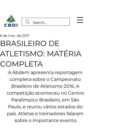
6 de mar. de 2017
BRASILEIRO DE
ATLETISMO: MATÉRIA
COMPLETA
A Abdem apresenta reportagem 
completa sobre o Campeonato 
Brasileiro de Atletismo 2016. A 
competição aconteceu no Centro 
Paralímpico Brasileiro, em São 
Paulo, e reuniu vários estados do 
país. Atletas e treinadores falaram 
sobre o importante evento.