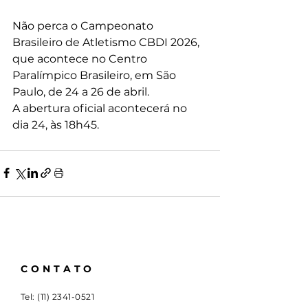
Não perca o Campeonato 
Brasileiro de Atletismo CBDI 2026, 
que acontece no Centro 
Paralímpico Brasileiro, em São 
Paulo, de 24 a 26 de abril.
A abertura oficial acontecerá no 
dia 24, às 18h45.
CONTATO
Tel:
(11) 2341-0521