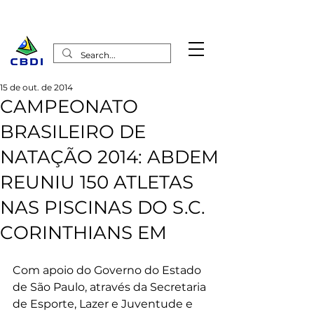
15 de out. de 2014
CAMPEONATO
BRASILEIRO DE
NATAÇÃO 2014: ABDEM
REUNIU 150 ATLETAS
NAS PISCINAS DO S.C.
CORINTHIANS EM
Com apoio do Governo do Estado 
de São Paulo, através da Secretaria 
de Esporte, Lazer e Juventude e 