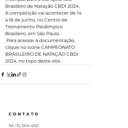
Brasileiro de Natação CBDI 2024. 
A competição vai acontecer de 14 
a 16 de junho, no Centro de 
Treinamento Paralímpico 
Brasileiro, em São Paulo. 
 Para acessar à documentação, 
clique no ícone CAMPEONATO 
BRASILEIRO DE NATAÇÃO CBDI 
2024, no topo deste site.
CONTATO
Tel:
(11) 2341-0521