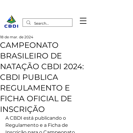
18 de mar. de 2024
CAMPEONATO
BRASILEIRO DE
NATAÇÃO CBDI 2024:
CBDI PUBLICA
REGULAMENTO E
FICHA OFICIAL DE
INSCRIÇÃO
A CBDI está publicando o 
Regulamento e a Ficha de 
Inscrição para o Campeonato 