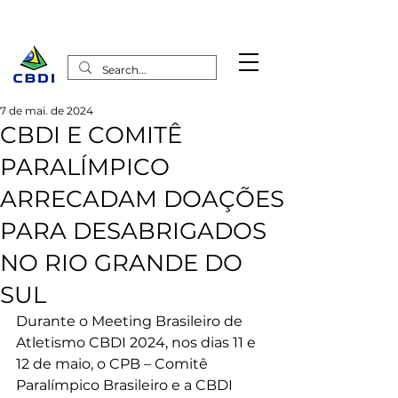
7 de mai. de 2024
CBDI E COMITÊ
PARALÍMPICO
ARRECADAM DOAÇÕES
PARA DESABRIGADOS
NO RIO GRANDE DO
SUL
Durante o Meeting Brasileiro de 
Atletismo CBDI 2024, nos dias 11 e 
12 de maio, o CPB – Comitê 
Paralímpico Brasileiro e a CBDI 