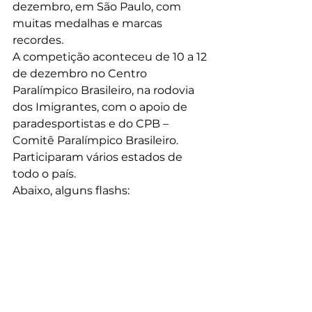
dezembro, em São Paulo, com 
muitas medalhas e marcas 
recordes. 
A competição aconteceu de 10 a 12 
de dezembro no Centro 
Paralímpico Brasileiro, na rodovia 
dos Imigrantes, com o apoio de 
paradesportistas e do CPB – 
Comitê Paralímpico Brasileiro. 
Participaram vários estados de 
todo o país. 
Abaixo, alguns flashs: 