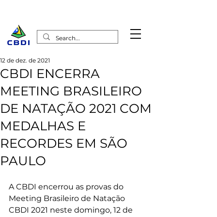
12 de dez. de 2021
CBDI ENCERRA
MEETING BRASILEIRO
DE NATAÇÃO 2021 COM
MEDALHAS E
RECORDES EM SÃO
PAULO
A CBDI encerrou as provas do 
Meeting Brasileiro de Natação 
CBDI 2021 neste domingo, 12 de 