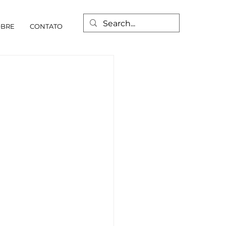
OBRE
CONTATO