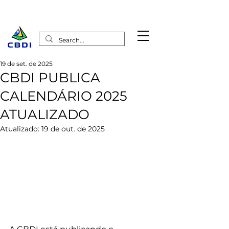
19 de set. de 2025
CBDI PUBLICA
CALENDÁRIO 2025
ATUALIZADO
Atualizado:
19 de out. de 2025