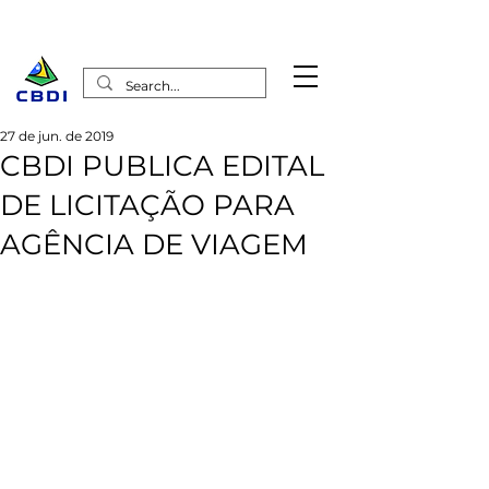
27 de jun. de 2019
CBDI PUBLICA EDITAL
DE LICITAÇÃO PARA
AGÊNCIA DE VIAGEM