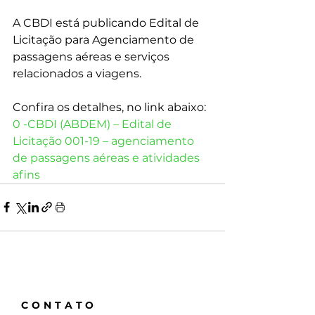
A CBDI está publicando Edital de 
Licitação para Agenciamento de 
passagens aéreas e serviços 
relacionados a viagens.
Confira os detalhes, no link abaixo:
0 -CBDI (ABDEM) – Edital de 
Licitação 001-19 – agenciamento 
de passagens aéreas e atividades 
afins
CONTATO