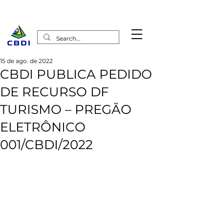
15 de ago. de 2022
CBDI PUBLICA PEDIDO
DE RECURSO DF
TURISMO – PREGÃO
ELETRÔNICO
001/CBDI/2022