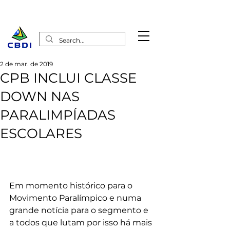
2 de mar. de 2019
CPB INCLUI CLASSE
DOWN NAS
PARALIMPÍADAS
ESCOLARES
Em momento histórico para o 
Movimento Paralímpico e numa 
grande notícia para o segmento e 
a todos que lutam por isso há mais 