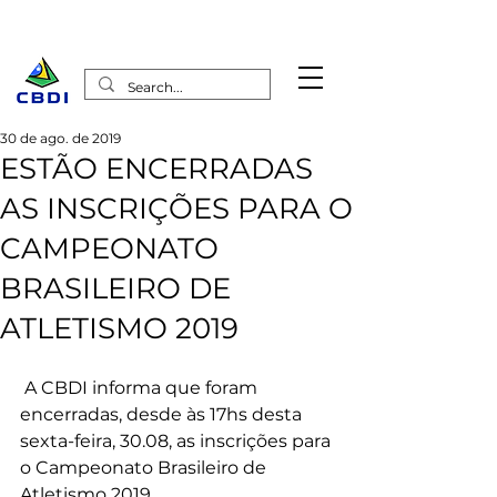
30 de ago. de 2019
ESTÃO ENCERRADAS
AS INSCRIÇÕES PARA O
CAMPEONATO
BRASILEIRO DE
ATLETISMO 2019
 A CBDI informa que foram 
encerradas, desde às 17hs desta 
sexta-feira, 30.08, as inscrições para 
o Campeonato Brasileiro de 
Atletismo 2019.