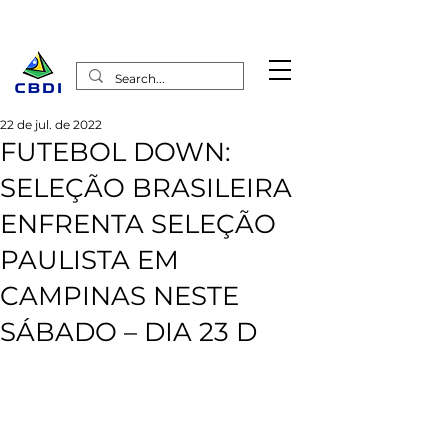
22 de jul. de 2022
FUTEBOL DOWN:
SELEÇÃO BRASILEIRA
ENFRENTA SELEÇÃO
PAULISTA EM
CAMPINAS NESTE
SÁBADO – DIA 23 D