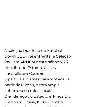
A seleção brasileira de Futebol 
Down CBDI vai enfrentar a Seleção 
Paulista ARDEM neste sábado, 23 
de julho, no Estádio Moisés 
Lucarelli, em Campinas. 
A partida amistosa vai acontecer a 
partir das 12h30, e terá ampla 
cobertura da mídia local. 
O endereço do Estádio é: Praça Dr. 
Francisco Ursaia, 1900 – Jardim 