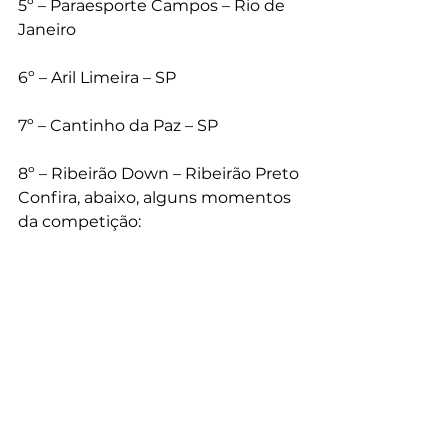
5º – Paraesporte Campos – Rio de 
Janeiro
6º – Aril Limeira – SP
7º – Cantinho da Paz – SP
8º – Ribeirão Down – Ribeirão Preto
Confira, abaixo, alguns momentos 
da competição: