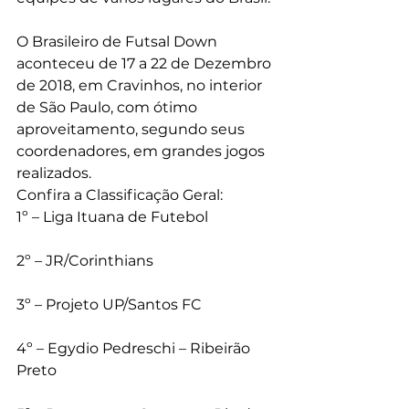
O Brasileiro de Futsal Down 
aconteceu de 17 a 22 de Dezembro 
de 2018, em Cravinhos, no interior 
de São Paulo, com ótimo 
aproveitamento, segundo seus 
coordenadores, em grandes jogos 
realizados.
Confira a Classificação Geral:
1º – Liga Ituana de Futebol
2º – JR/Corinthians
3º – Projeto UP/Santos FC
4º – Egydio Pedreschi – Ribeirão 
Preto