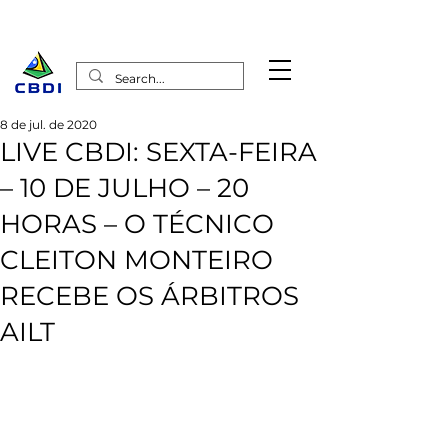
8 de jul. de 2020
LIVE CBDI: SEXTA-FEIRA
– 10 DE JULHO – 20
HORAS – O TÉCNICO
CLEITON MONTEIRO
RECEBE OS ÁRBITROS
AILT