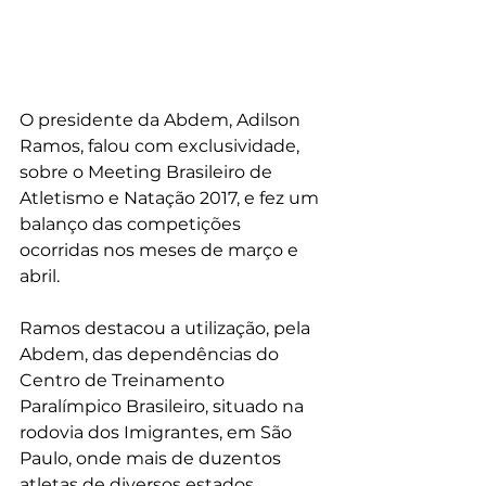
O presidente da Abdem, Adilson 
Ramos, falou com exclusividade, 
sobre o Meeting Brasileiro de 
Atletismo e Natação 2017, e fez um 
balanço das competições 
ocorridas nos meses de março e 
abril.
Ramos destacou a utilização, pela 
Abdem, das dependências do 
Centro de Treinamento 
Paralímpico Brasileiro, situado na 
rodovia dos Imigrantes, em São 
Paulo, onde mais de duzentos 
atletas de diversos estados 