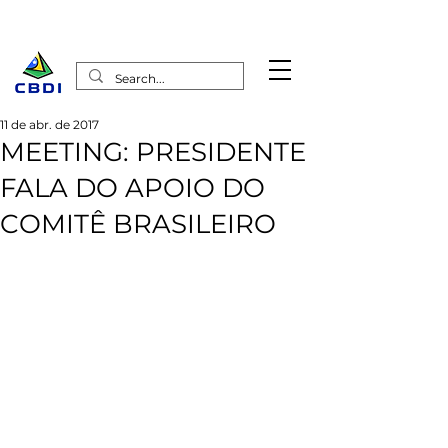
11 de abr. de 2017
MEETING: PRESIDENTE
FALA DO APOIO DO
COMITÊ BRASILEIRO