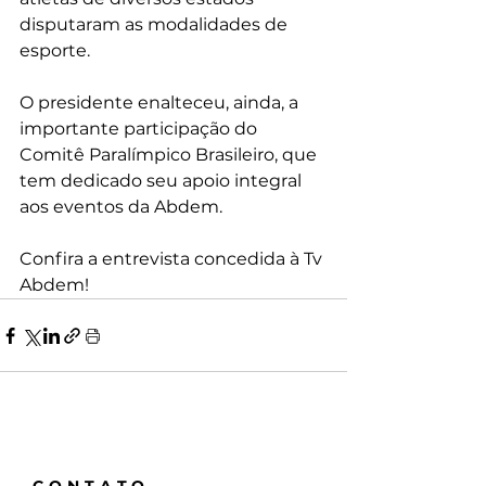
disputaram as modalidades de 
esporte.
O presidente enalteceu, ainda, a 
importante participação do 
Comitê Paralímpico Brasileiro, que 
tem dedicado seu apoio integral 
aos eventos da Abdem.
Confira a entrevista concedida à Tv 
Abdem!