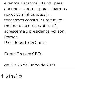
eventos. Estamos lutando para 
abrir novas portas; para acharmos 
novos caminhos e, assim, 
tentarmos construir um futuro 
melhor para nossos atletas”, 
acrescenta o presidente Adilson 
Ramos.
Prof. Roberto Di Cunto
Deptº. Técnico CBDI
de 21 a 23 de junho de 2019