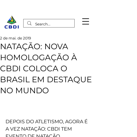
2 de mai. de 2019
NATAÇÃO: NOVA
HOMOLOGAÇÃO À
CBDI COLOCA O
BRASIL EM DESTAQUE
NO MUNDO
DEPOIS DO ATLETISMO, AGORA É 
A VEZ NATAÇÃO: CBDI TEM 
EVENTO DE NATAÇÃO 