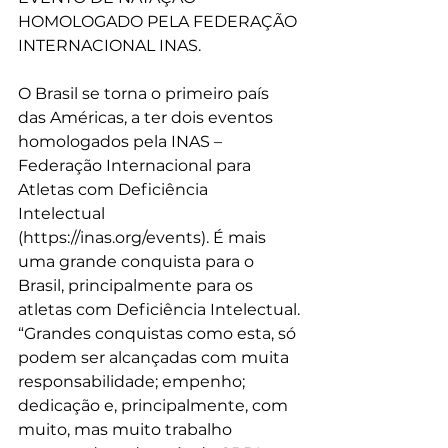
HOMOLOGADO PELA FEDERAÇÃO 
INTERNACIONAL INAS.
O Brasil se torna o primeiro país 
das Américas, a ter dois eventos 
homologados pela INAS – 
Federação Internacional para 
Atletas com Deficiência 
Intelectual 
(https://inas.org/events). É mais 
uma grande conquista para o 
Brasil, principalmente para os 
atletas com Deficiência Intelectual.
“Grandes conquistas como esta, só 
podem ser alcançadas com muita 
responsabilidade; empenho; 
dedicação e, principalmente, com 
muito, mas muito trabalho 