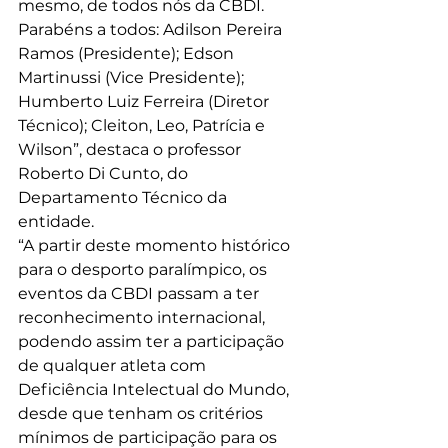
mesmo, de todos nós da CBDI. 
Parabéns a todos: Adilson Pereira 
Ramos (Presidente); Edson 
Martinussi (Vice Presidente); 
Humberto Luiz Ferreira (Diretor 
Técnico); Cleiton, Leo, Patrícia e 
Wilson”, destaca o professor 
Roberto Di Cunto, do 
Departamento Técnico da 
entidade.
“A partir deste momento histórico 
para o desporto paralímpico, os 
eventos da CBDI passam a ter 
reconhecimento internacional, 
podendo assim ter a participação 
de qualquer atleta com 
Deficiência Intelectual do Mundo, 
desde que tenham os critérios 
mínimos de participação para os 