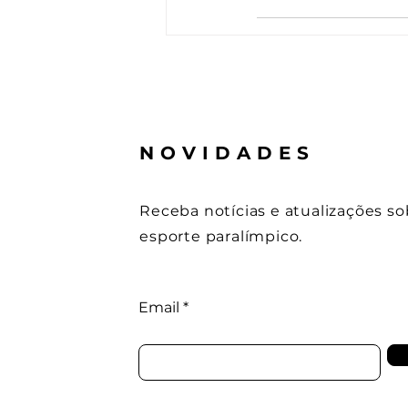
NOVIDADES
Receba notícias e atualizações so
esporte paralímpico.
Email