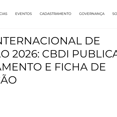
CIAS
EVENTOS
CADASTRAMENTO
GOVERNANÇA
S
NTERNACIONAL DE
O 2026: CBDI PUBLIC
MENTO E FICHA DE
ÇÃO