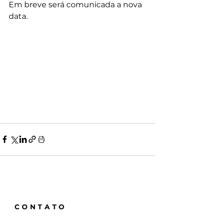
Em breve será comunicada a nova 
data.
CONTATO