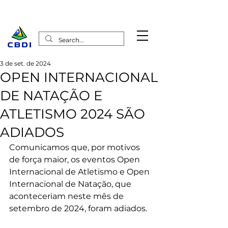
3 de set. de 2024
OPEN INTERNACIONAL
DE NATAÇÃO E
ATLETISMO 2024 SÃO
ADIADOS
Comunicamos que, por motivos 
de força maior, os eventos Open 
Internacional de Atletismo e Open 
Internacional de Natação, que 
aconteceriam neste mês de 
setembro de 2024, foram adiados.