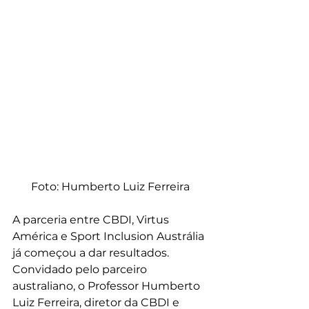
Foto: Humberto Luiz Ferreira
A parceria entre CBDI, Virtus 
América e Sport Inclusion Austrália 
já começou a dar resultados.  
Convidado pelo parceiro 
australiano, o Professor Humberto 
Luiz Ferreira, diretor da CBDI e 