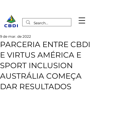
9 de mar. de 2022
PARCERIA ENTRE CBDI
E VIRTUS AMÉRICA E
SPORT INCLUSION
AUSTRÁLIA COMEÇA
DAR RESULTADOS