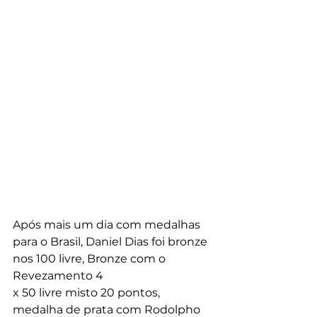
Após mais um dia com medalhas
para o Brasil, Daniel Dias foi bronze 
nos 100 livre, Bronze com o 
Revezamento 4
x 50 livre misto 20 pontos, 
medalha de prata com Rodolpho 