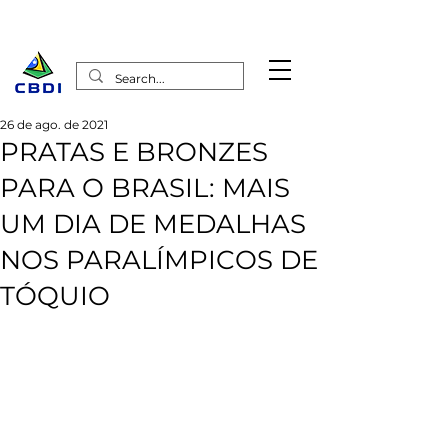
26 de ago. de 2021
PRATAS E BRONZES
PARA O BRASIL: MAIS
UM DIA DE MEDALHAS
NOS PARALÍMPICOS DE
TÓQUIO