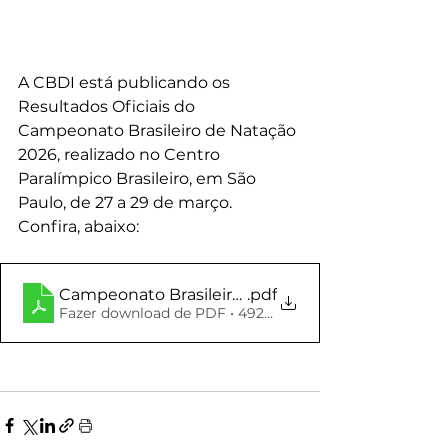
A CBDI está publicando os 
Resultados Oficiais do 
Campeonato Brasileiro de Natação 
2026, realizado no Centro 
Paralímpico Brasileiro, em São 
Paulo, de 27 a 29 de março.
Confira, abaixo:
Campeonato Brasileiro de Natação 2026 - RESU
.pdf
Fazer download de PDF • 492KB