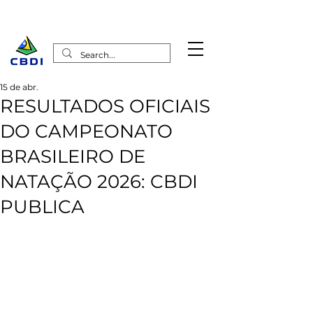
15 de abr.
RESULTADOS OFICIAIS
DO CAMPEONATO
BRASILEIRO DE
NATAÇÃO 2026: CBDI
PUBLICA