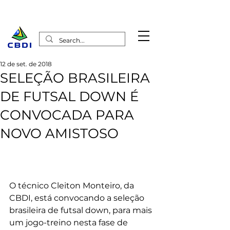
12 de set. de 2018
SELEÇÃO BRASILEIRA
DE FUTSAL DOWN É
CONVOCADA PARA
NOVO AMISTOSO
O técnico Cleiton Monteiro, da 
CBDI, está convocando a seleção 
brasileira de futsal down, para mais 
um jogo-treino nesta fase de 