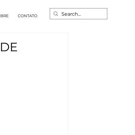
OBRE
CONTATO
 DE