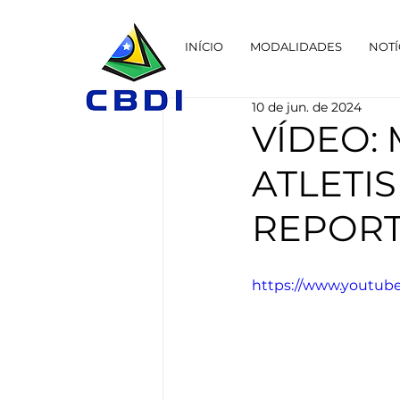
INÍCIO
MODALIDADES
NOTÍ
10 de jun. de 2024
VÍDEO:
ATLETIS
REPOR
https://www.youtu