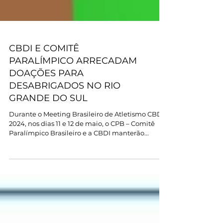
CBDI E COMITÊ
PARALÍMPICO ARRECADAM
DOAÇÕES PARA
DESABRIGADOS NO RIO
GRANDE DO SUL
Durante o Meeting Brasileiro de Atletismo CBDI
2024, nos dias 11 e 12 de maio, o CPB – Comitê
Paralímpico Brasileiro e a CBDI manterão...