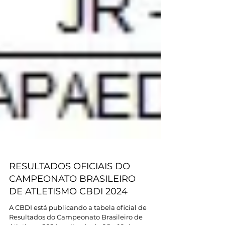
RESULTADOS OFICIAIS DO
CAMPEONATO BRASILEIRO