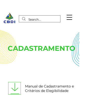
CADASTRAMENTO
Manual de Cadastramento e
Critérios de Elegibilidade