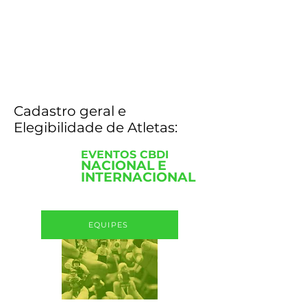
Cadastro geral e
Elegibilidade de Atletas:
EVENTOS CBDI
NACIONAL E
INTERNACIONAL
EQUIPES