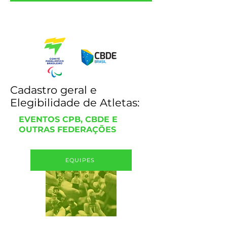
Cadastro geral e
Elegibilidade de Atletas:
EVENTOS CPB, CBDE E
OUTRAS FEDERAÇÕES
EQUIPES