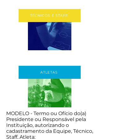
TÉCNICOS E STAFF
ATLETAS
MODELO - Termo ou Ofício do(a)
Presidente ou Responsável pela
Instituição, autorizando o
cadastramento da Equipe, Técnico,
Staff, Atleta: