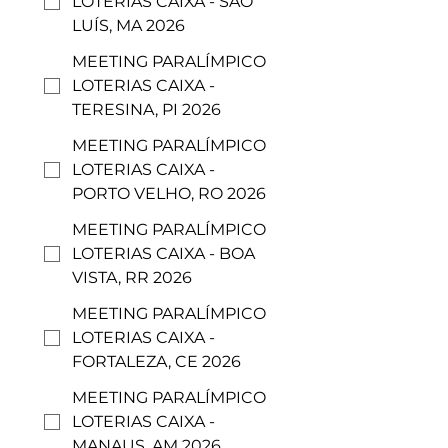
LOTERIAS CAIXA - SÃO
LUÍS, MA 2026
MEETING PARALÍMPICO
LOTERIAS CAIXA -
TERESINA, PI 2026
MEETING PARALÍMPICO
LOTERIAS CAIXA -
PORTO VELHO, RO 2026
MEETING PARALÍMPICO
LOTERIAS CAIXA - BOA
VISTA, RR 2026
MEETING PARALÍMPICO
LOTERIAS CAIXA -
FORTALEZA, CE 2026
MEETING PARALÍMPICO
LOTERIAS CAIXA -
MANAUS, AM 2026