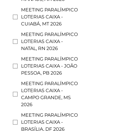
MEETING PARALÍMPICO
LOTERIAS CAIXA -
CUIABÁ, MT 2026
MEETING PARALÍMPICO
LOTERIAS CAIXA -
NATAL, RN 2026
MEETING PARALÍMPICO
LOTERIAS CAIXA - JOÃO
PESSOA, PB 2026
MEETING PARALÍMPICO
LOTERIAS CAIXA -
CAMPO GRANDE, MS
2026
MEETING PARALÍMPICO
LOTERIAS CAIXA -
BRASÍLIA, DF 2026