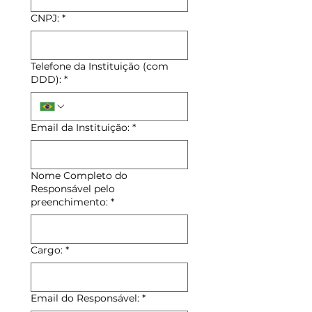
CNPJ:
*
Telefone da Instituição (com
DDD):
*
Email da Instituição:
*
Nome Completo do
Responsável pelo
preenchimento:
*
Cargo:
*
Email do Responsável:
*