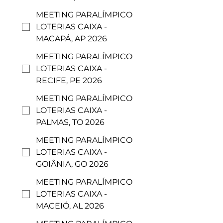
MEETING PARALÍMPICO
LOTERIAS CAIXA -
MACAPÁ, AP 2026
MEETING PARALÍMPICO
LOTERIAS CAIXA -
RECIFE, PE 2026
MEETING PARALÍMPICO
LOTERIAS CAIXA -
PALMAS, TO 2026
MEETING PARALÍMPICO
LOTERIAS CAIXA -
GOIÂNIA, GO 2026
MEETING PARALÍMPICO
LOTERIAS CAIXA -
MACEIÓ, AL 2026