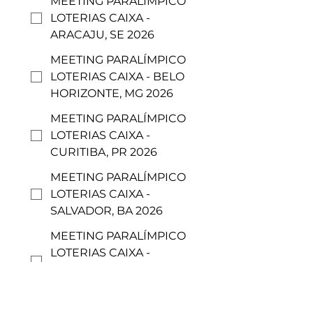
MEETING PARALÍMPICO
LOTERIAS CAIXA -
ARACAJU, SE 2026
MEETING PARALÍMPICO
LOTERIAS CAIXA - BELO
HORIZONTE, MG 2026
MEETING PARALÍMPICO
LOTERIAS CAIXA -
CURITIBA, PR 2026
MEETING PARALÍMPICO
LOTERIAS CAIXA -
SALVADOR, BA 2026
MEETING PARALÍMPICO
LOTERIAS CAIXA -
FLORIANÓPOLIS, SC
2026
MEETING PARALÍMPICO