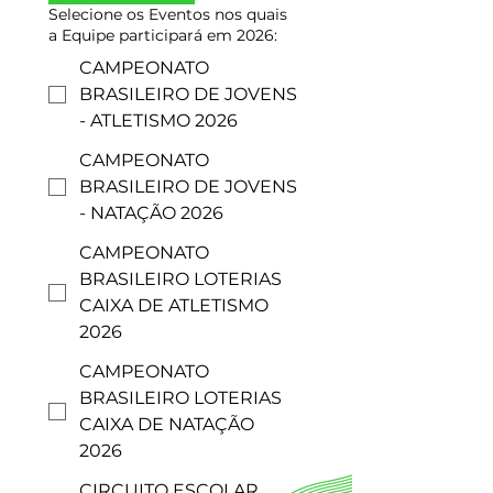
Selecione os Eventos nos quais
a Equipe participará em 2026:
CAMPEONATO
BRASILEIRO DE JOVENS
- ATLETISMO 2026
CAMPEONATO
BRASILEIRO DE JOVENS
- NATAÇÃO 2026
CAMPEONATO
BRASILEIRO LOTERIAS
CAIXA DE ATLETISMO
2026
CAMPEONATO
BRASILEIRO LOTERIAS
CAIXA DE NATAÇÃO
2026
CIRCUITO ESCOLAR