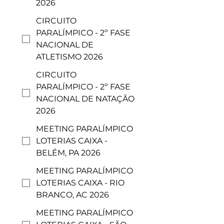
2026
CIRCUITO
PARALÍMPICO - 2º FASE
NACIONAL DE
ATLETISMO 2026
CIRCUITO
PARALÍMPICO - 2º FASE
NACIONAL DE NATAÇÃO
2026
MEETING PARALÍMPICO
LOTERIAS CAIXA -
BELÉM, PA 2026
MEETING PARALÍMPICO
LOTERIAS CAIXA - RIO
BRANCO, AC 2026
MEETING PARALÍMPICO