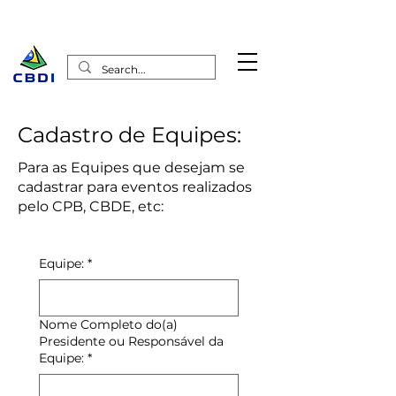
Cadastro de Equipes:
Para as Equipes que desejam se
cadastrar para eventos realizados
pelo CPB, CBDE, etc:
Equipe:
*
Nome Completo do(a)
Presidente ou Responsável da
Equipe:
*