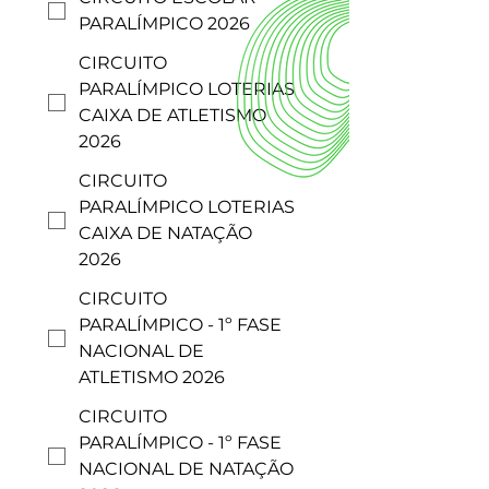
PARALÍMPICO 2026
CIRCUITO
PARALÍMPICO LOTERIAS
CAIXA DE ATLETISMO
2026
CIRCUITO
PARALÍMPICO LOTERIAS
CAIXA DE NATAÇÃO
2026
CIRCUITO
PARALÍMPICO - 1º FASE
NACIONAL DE
ATLETISMO 2026
CIRCUITO
PARALÍMPICO - 1º FASE
NACIONAL DE NATAÇÃO