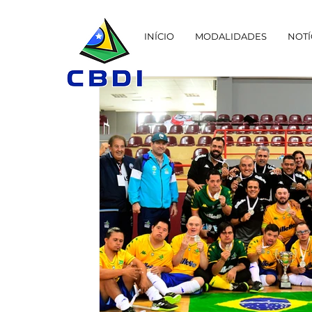
INÍCIO
MODALIDADES
NOTÍ