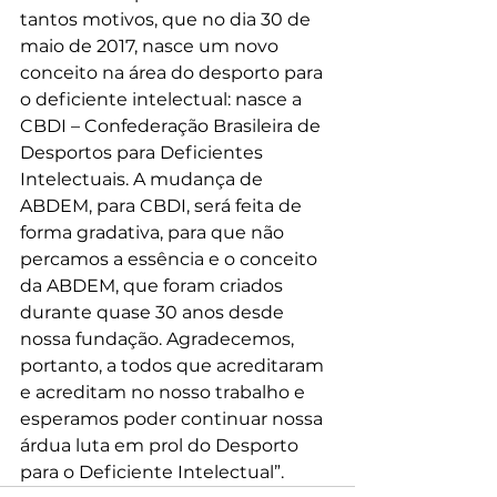
tantos motivos, que no dia 30 de 
maio de 2017, nasce um novo 
conceito na área do desporto para 
o deficiente intelectual: nasce a 
CBDI – Confederação Brasileira de 
Desportos para Deficientes 
Intelectuais. A mudança de 
ABDEM, para CBDI, será feita de 
forma gradativa, para que não 
percamos a essência e o conceito 
da ABDEM, que foram criados 
durante quase 30 anos desde 
nossa fundação. Agradecemos, 
portanto, a todos que acreditaram 
e acreditam no nosso trabalho e 
esperamos poder continuar nossa 
árdua luta em prol do Desporto 
para o Deficiente Intelectual”.