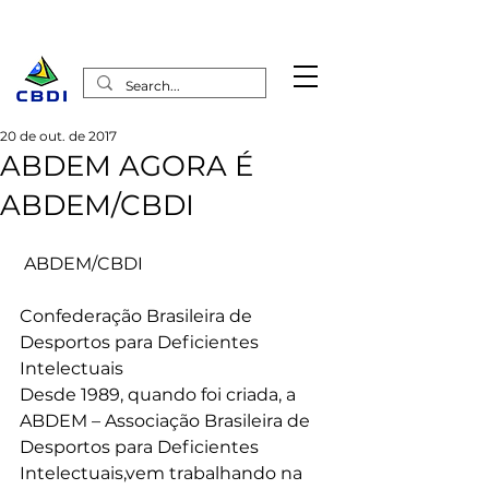
20 de out. de 2017
ABDEM AGORA É
ABDEM/CBDI
 ABDEM/CBDI
Confederação Brasileira de 
Desportos para Deficientes 
Intelectuais
Desde 1989, quando foi criada, a 
ABDEM – Associação Brasileira de 
Desportos para Deficientes 
Intelectuais,vem trabalhando na 