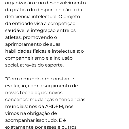
organização e no desenvolvimento 
da prática do desporto na área da 
deficiência intelectual. O projeto 
da entidade visa a competição 
saudável e integração entre os 
atletas, promovendo o 
aprimoramento de suas 
habilidades físicas e intelectuais; o 
companheirismo e a inclusão 
social, através do esporte.
“Com o mundo em constante 
evolução, com o surgimento de 
novas tecnologias; novos 
conceitos; mudanças e tendências 
mundiais; nós da ABDEM, nos 
vimos na obrigação de 
acompanhar isso tudo. E é 
exatamente por esses e outros 