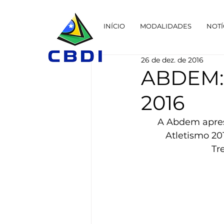
INÍCIO
MODALIDADES
NOTÍ
26 de dez. de 2016
ABDEM:
2016
A Abdem apres
Atletismo 20
Tr