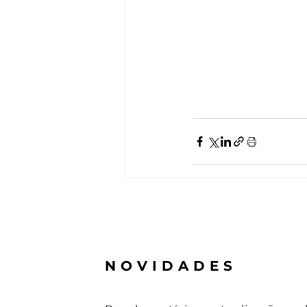
NOVIDADES