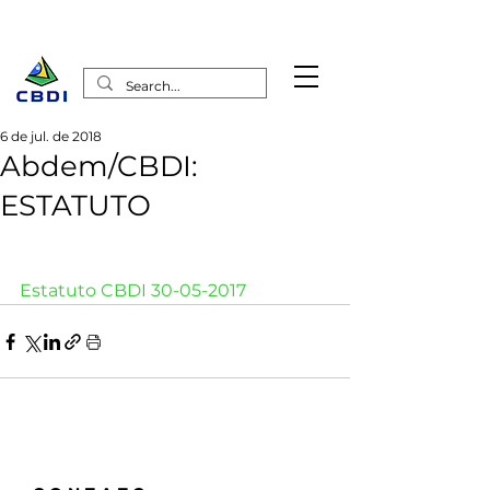
6 de jul. de 2018
Abdem/CBDI:
ESTATUTO
Estatuto CBDI 30-05-2017