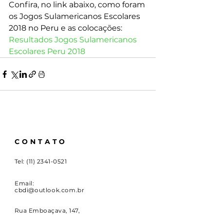
Confira, no link abaixo, como foram 
os Jogos Sulamericanos Escolares 
2018 no Peru e as colocações:
Resultados Jogos Sulamericanos 
Escolares Peru 2018
CONTATO
Tel:
(11) 2341-0521
Email:
cbdi@outlook.com.br
Rua Emboaçava, 147,