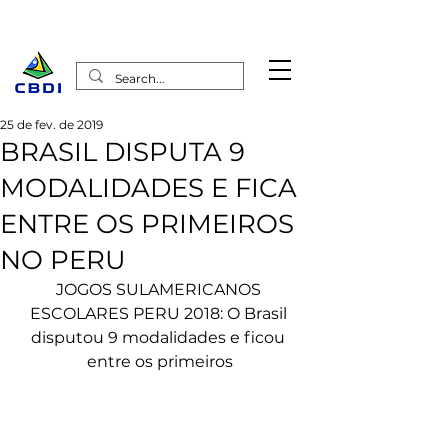
25 de fev. de 2019
BRASIL DISPUTA 9
MODALIDADES E FICA
ENTRE OS PRIMEIROS
NO PERU
JOGOS SULAMERICANOS 
ESCOLARES PERU 2018: O Brasil 
disputou 9 modalidades e ficou 
entre os primeiros