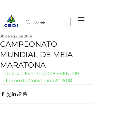
30 de ago. de 2019
CAMPEONATO
MUNDIAL DE MEIA
MARATONA
Relação Eventos 2018.EVENTO9
Termo de Convênio 222-2018