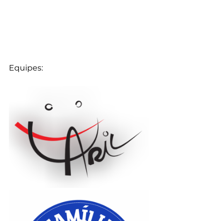
Equipes: