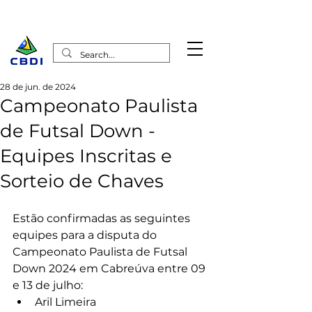
28 de jun. de 2024
Campeonato Paulista
de Futsal Down -
Equipes Inscritas e
Sorteio de Chaves
Estão confirmadas as seguintes 
equipes para a disputa do 
Campeonato Paulista de Futsal 
Down 2024 em Cabreúva entre 09 
e 13 de julho:
Aril Limeira