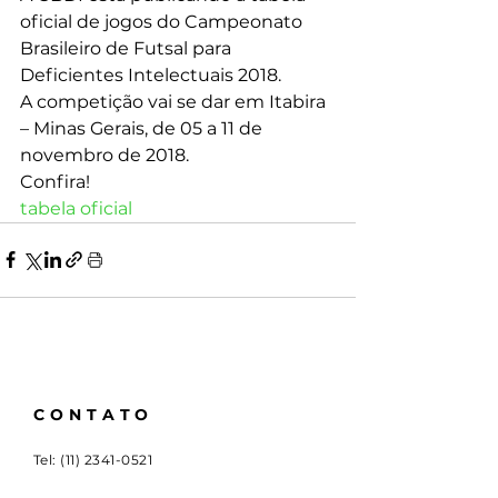
oficial de jogos do Campeonato 
Brasileiro de Futsal para 
Deficientes Intelectuais 2018.
A competição vai se dar em Itabira 
– Minas Gerais, de 05 a 11 de 
novembro de 2018.
Confira!
tabela oficial
CONTATO
Tel:
(11) 2341-0521