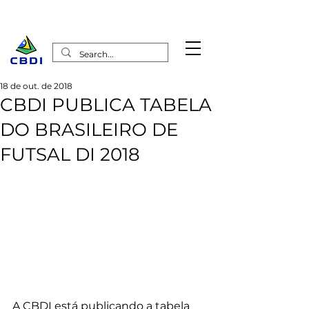
18 de out. de 2018
CBDI PUBLICA TABELA
DO BRASILEIRO DE
FUTSAL DI 2018
A CBDI está publicando a tabela 