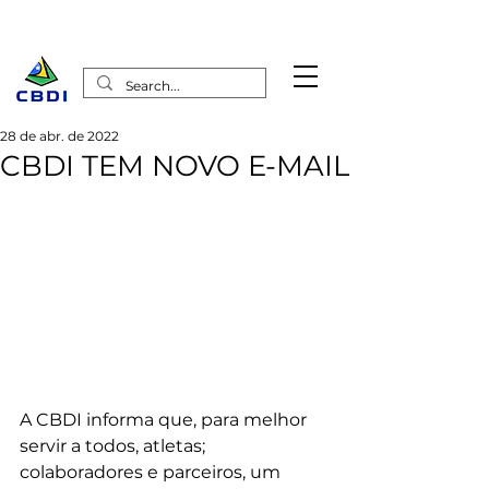
28 de abr. de 2022
CBDI TEM NOVO E-MAIL
A CBDI informa que, para melhor 
servir a todos, atletas; 
colaboradores e parceiros, um 