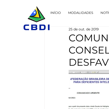
INÍCIO
MODALIDADES
NOTÍ
25 de out. de 2019
COMUNI
CONSEL
DESFAVO