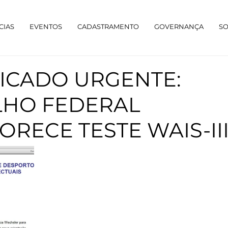
CIAS
EVENTOS
CADASTRAMENTO
GOVERNANÇA
S
CADO URGENTE:
HO FEDERAL
RECE TESTE WAIS-II