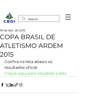
18 de dez. de 2015
COPA BRASIL DE
ATLETISMO ARDEM
2015
Confira na lista abaixo os 
resultados oficial
Clique aqui para visualizar a lista