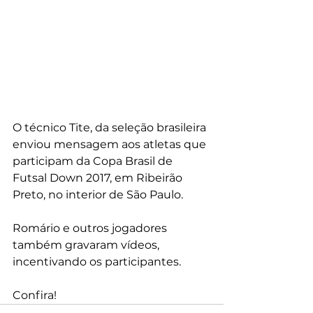
O técnico Tite, da seleção brasileira 
enviou mensagem aos atletas que 
participam da Copa Brasil de 
Futsal Down 2017, em Ribeirão 
Preto, no interior de São Paulo.
Romário e outros jogadores 
também gravaram vídeos, 
incentivando os participantes.
Confira!