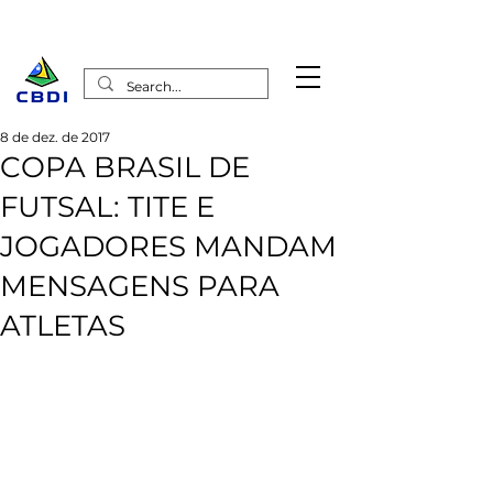
8 de dez. de 2017
COPA BRASIL DE
FUTSAL: TITE E
JOGADORES MANDAM
MENSAGENS PARA
ATLETAS