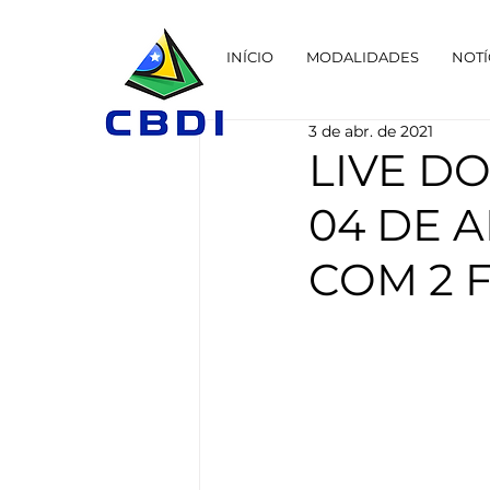
INÍCIO
MODALIDADES
NOTÍ
3 de abr. de 2021
LIVE DO
04 DE A
COM 2 