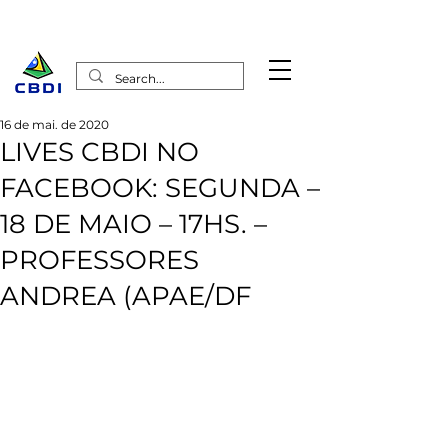
16 de mai. de 2020
LIVES CBDI NO
FACEBOOK: SEGUNDA –
18 DE MAIO – 17HS. –
PROFESSORES
ANDREA (APAE/DF