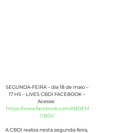
SEGUNDA-FEIRA – dia 18 de maio – 
17 HS – LIVES CBDI FACEBOOK – 
Acesse:  
https://www.facebook.com/ABDEM
CBDI/
A CBDI realiza nesta segunda-feira, 