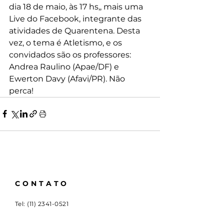
dia 18 de maio, às 17 hs,, mais uma 
Live do Facebook, integrante das 
atividades de Quarentena. Desta 
vez, o tema é Atletismo, e os 
convidados são os professores: 
Andrea Raulino (Apae/DF) e 
Ewerton Davy (Afavi/PR). Não 
perca!
CONTATO
Tel:
(11) 2341-0521