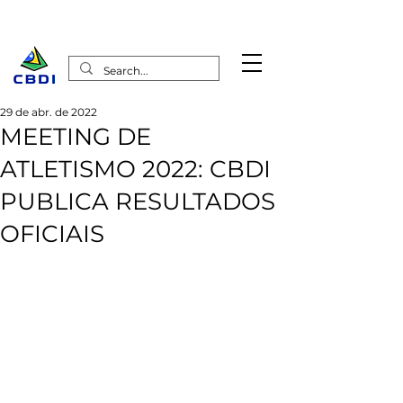
29 de abr. de 2022
MEETING DE
ATLETISMO 2022: CBDI
PUBLICA RESULTADOS
OFICIAIS