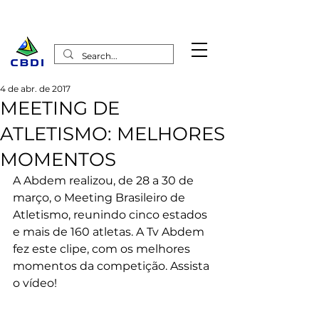
4 de abr. de 2017
MEETING DE
ATLETISMO: MELHORES
MOMENTOS
A Abdem realizou, de 28 a 30 de 
março, o Meeting Brasileiro de 
Atletismo, reunindo cinco estados 
e mais de 160 atletas. A Tv Abdem 
fez este clipe, com os melhores 
momentos da competição. Assista 
o vídeo!