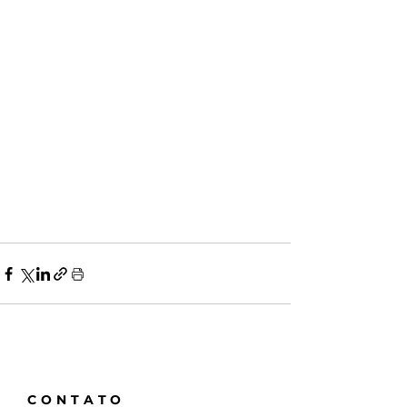
CONTATO