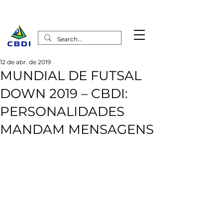
12 de abr. de 2019
MUNDIAL DE FUTSAL
DOWN 2019 – CBDI:
PERSONALIDADES
MANDAM MENSAGENS