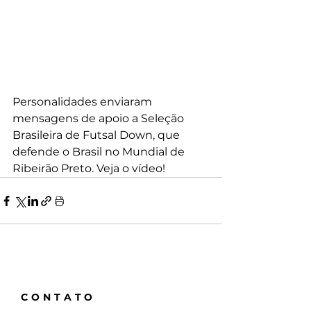
Personalidades enviaram 
mensagens de apoio a Seleção 
Brasileira de Futsal Down, que 
defende o Brasil no Mundial de 
Ribeirão Preto. Veja o vídeo!
CONTATO