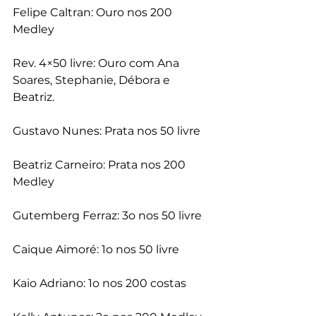
Felipe Caltran: Ouro nos 200 
Medley
Rev. 4×50 livre: Ouro com Ana 
Soares, Stephanie, Débora e 
Beatriz.
Gustavo Nunes: Prata nos 50 livre
Beatriz Carneiro: Prata nos 200 
Medley
Gutemberg Ferraz: 3o nos 50 livre
Caique Aimoré: 1o nos 50 livre
Kaio Adriano: 1o nos 200 costas