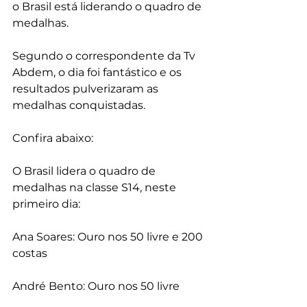
o Brasil está liderando o quadro de 
medalhas.
Segundo o correspondente da Tv 
Abdem, o dia foi fantástico e os 
resultados pulverizaram as 
medalhas conquistadas.
Confira abaixo:
O Brasil lidera o quadro de 
medalhas na classe S14, neste 
primeiro dia:
Ana Soares: Ouro nos 50 livre e 200 
costas
André Bento: Ouro nos 50 livre