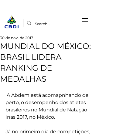
30 de nov. de 2017
MUNDIAL DO MÉXICO:
BRASIL LIDERA
RANKING DE
MEDALHAS
 A Abdem está acomapnhando de 
perto, o desempenho dos atletas 
brasileiros no Mundial de Natação 
Inas 2017, no México.
Já no primeiro dia de competições, 