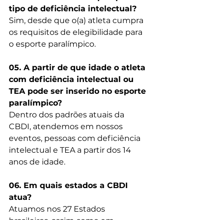
tipo de deficiência intelectual?
Sim, desde que o(a) atleta cumpra 
os requisitos de elegibilidade para 
o esporte paralímpico.
05. A partir de que idade o atleta 
com deficiência intelectual ou 
TEA pode ser inserido no esporte 
paralímpico?
Dentro dos padrões atuais da 
CBDI, atendemos em nossos 
eventos, pessoas com deficiência 
intelectual e TEA a partir dos 14 
anos de idade.
06. Em quais estados a CBDI 
atua?
Atuamos nos 27 Estados 