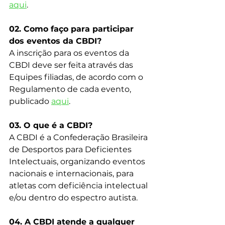
aqui
.
02. Como faço para participar 
dos eventos da CBDI?
A inscrição para os eventos da 
CBDI deve ser feita através das 
Equipes filiadas, de acordo com o 
Regulamento de cada evento, 
publicado 
aqui
.
03. O que é a CBDI?
A CBDI é a Confederação Brasileira 
de Desportos para Deficientes 
Intelectuais, organizando eventos 
nacionais e internacionais, para 
atletas com deficiência intelectual 
e/ou dentro do espectro autista.
04. A CBDI atende a qualquer 