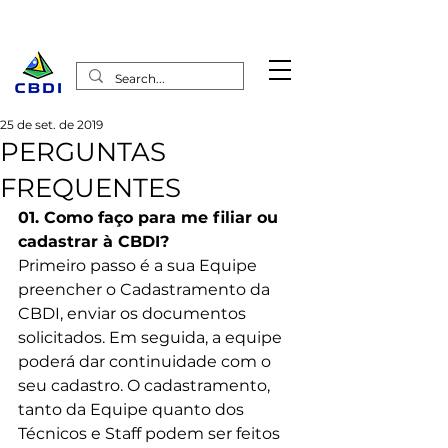
25 de set. de 2019
PERGUNTAS
FREQUENTES
01. Como faço para me filiar ou 
cadastrar à CBDI?
Primeiro passo é a sua Equipe 
preencher o Cadastramento da 
CBDI, enviar os documentos 
solicitados. Em seguida, a equipe 
poderá dar continuidade com o 
seu cadastro. O cadastramento, 
tanto da Equipe quanto dos 
Técnicos e Staff podem ser feitos 