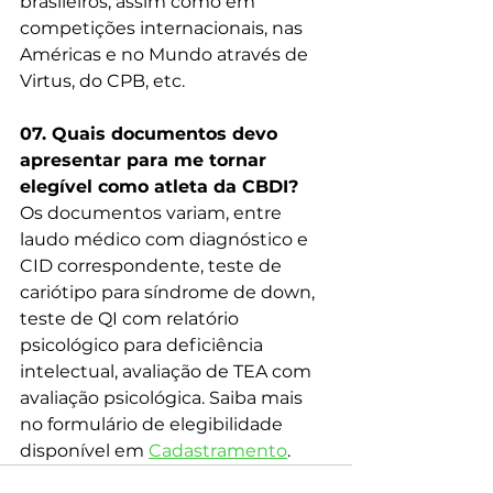
brasileiros, assim como em 
competições internacionais, nas 
Américas e no Mundo através de 
Virtus, do CPB, etc.
07. Quais documentos devo 
apresentar para me tornar 
elegível como atleta da CBDI?
Os documentos variam, entre 
laudo médico com diagnóstico e 
CID correspondente, teste de 
cariótipo para síndrome de down, 
teste de QI com relatório 
psicológico para deficiência 
intelectual, avaliação de TEA com 
avaliação psicológica. Saiba mais 
no formulário de elegibilidade 
disponível em 
Cadastramento
.