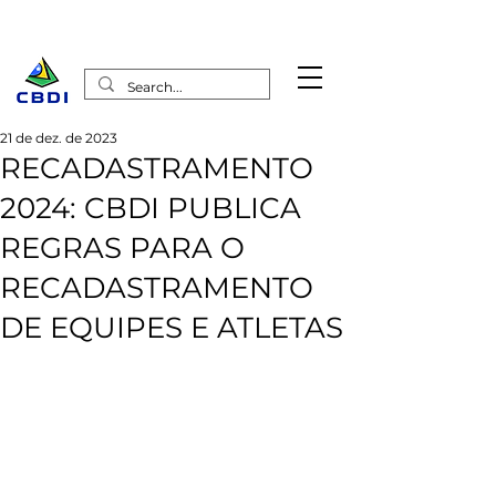
21 de dez. de 2023
RECADASTRAMENTO
2024: CBDI PUBLICA
REGRAS PARA O
RECADASTRAMENTO
DE EQUIPES E ATLETAS