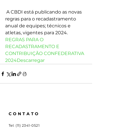
 A CBDI está publicando as novas 
regras para o recadastramento 
anual de equipes; técnicos e 
atletas, vigentes para 2024.  
REGRAS PARA O 
RECADASTRAMENTO E 
CONTRIBUIÇÃO CONFEDERATIVA 
2024
Descarregar
CONTATO
Tel:
(11) 2341-0521